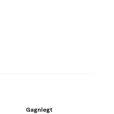
Gagnlegt