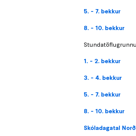
5. - 7. bekkur
8. - 10. bekkur
Stundatöflugrunnu
1. - 2. bekkur
3. - 4. bekkur
5. - 7. bekkur
8. - 10. bekkur
Skóladagatal Norð